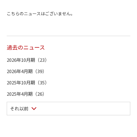
こちらのニュースはございません。
過去のニュース
2026年10月期（23）
2026年4月期（39）
2025年10月期（35）
2025年4月期（26）
それ以前