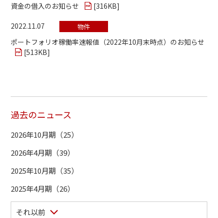
資金の借入のお知らせ
[
316KB
]
2022.11.07
物件
ポートフォリオ稼働率速報値（2022年10月末時点）のお知らせ
[
513KB
]
過去のニュース
2026年10月期（25）
2026年4月期（39）
2025年10月期（35）
2025年4月期（26）
それ以前