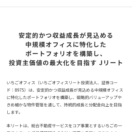
安定的かつ収益成長が見込める
中規模オフィスに特化した
ポートフォリオを構築し、
投資主価値の最大化を目指す Jリート
いちごオフィス（いちごオフィスリート投資法人、証券コー
ド：8975）は、安定的かつ収益成長が見込める中規模オフィス
に特化したポートフォリオを構築し、戦略的バリューアップや
きめ細かな物件管理を通して、持続的成長と分配金向上を目指
します。
本リートは、総合不動産サービスをコア事業とするいちごの一