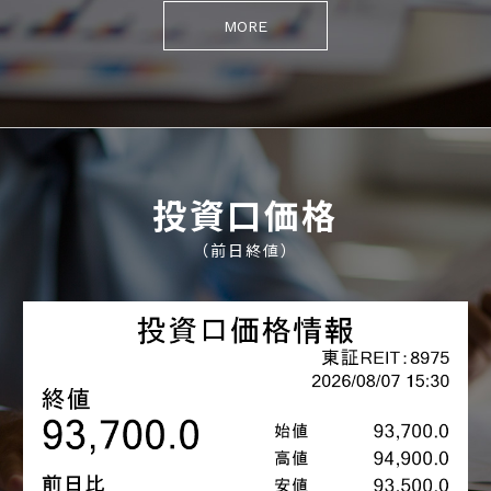
MORE
投資口価格
（前日終値）