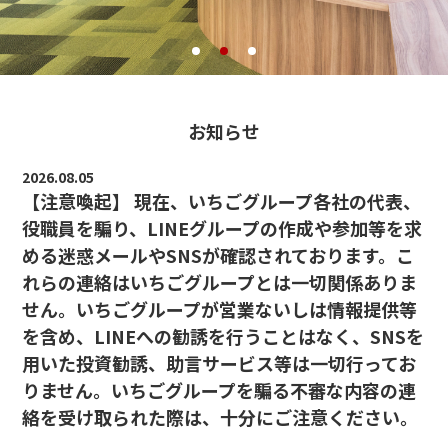
お知らせ
2026.08.05
【注意喚起】 現在、いちごグループ各社の代表、
役職員を騙り、LINEグループの作成や参加等を求
める迷惑メールやSNSが確認されております。こ
れらの連絡はいちごグループとは一切関係ありま
せん。いちごグループが営業ないしは情報提供等
を含め、LINEへの勧誘を行うことはなく、SNSを
用いた投資勧誘、助言サービス等は一切行ってお
りません。いちごグループを騙る不審な内容の連
絡を受け取られた際は、十分にご注意ください。