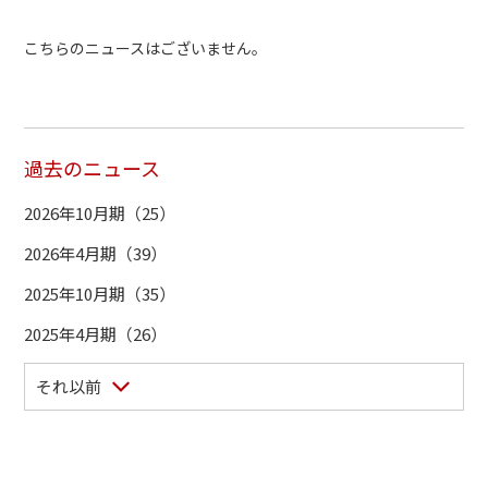
こちらのニュースはございません。
過去のニュース
2026年10月期（25）
2026年4月期（39）
2025年10月期（35）
2025年4月期（26）
それ以前