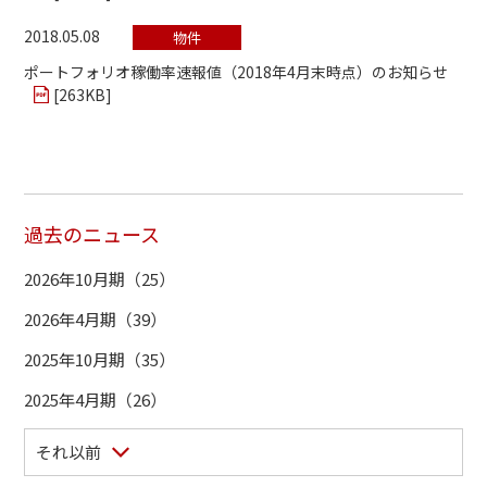
2018.05.08
物件
ポートフォリオ稼働率速報値（2018年4月末時点）のお知らせ
[
263KB
]
過去のニュース
2026年10月期（25）
2026年4月期（39）
2025年10月期（35）
2025年4月期（26）
それ以前