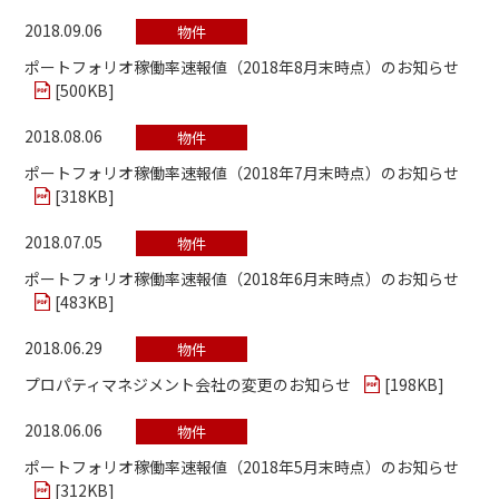
2018.09.06
物件
ポートフォリオ稼働率速報値（2018年8月末時点）のお知らせ
[
500KB
]
2018.08.06
物件
ポートフォリオ稼働率速報値（2018年7月末時点）のお知らせ
[
318KB
]
2018.07.05
物件
ポートフォリオ稼働率速報値（2018年6月末時点）のお知らせ
[
483KB
]
2018.06.29
物件
プロパティマネジメント会社の変更のお知らせ
[
198KB
]
2018.06.06
物件
ポートフォリオ稼働率速報値（2018年5月末時点）のお知らせ
[
312KB
]