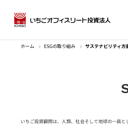
ホーム
ESGの取り組み
サステナビリティ方
S
いちご投資顧問は、人類、社会そして地球の一員と