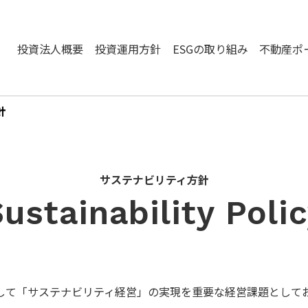
投資法人概要
投資運用方針
ESGの取り組み
不動産ポ
針
サステナビリティ方針
ustainability Poli
して「サステナビリティ経営」の実現を重要な経営課題として