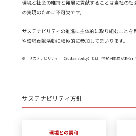
環境と社会の維持と発展に貢献することは当社の社
の実現のために不可欠です。
サステナビリティの推進に主体的に取り組むことを
や環境貢献活動に積極的に参加してまいります。
※「サステナビリティ」（Sustainability）とは「持続可能性がある
サステナビリティ方針
環境との調和