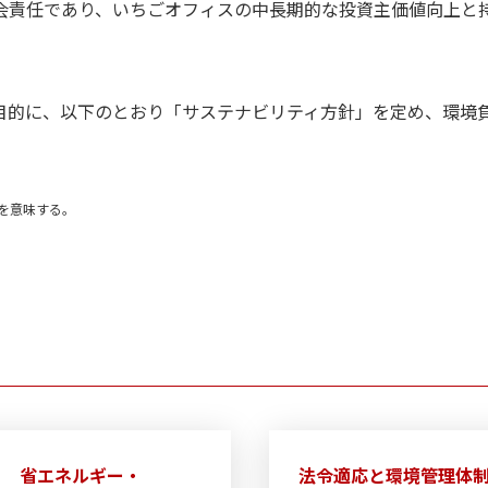
会責任であり、いちごオフィスの中長期的な投資主価値向上と
目的に、以下のとおり「サステナビリティ方針」を定め、環境
」を意味する。
省エネルギー・
法令適応と環境管理体