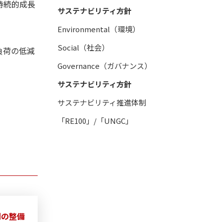
持続的成長
サステナビリティ方針
Environmental（環境）
Social（社会）
負荷の低減
Governance（ガバナンス）
サステナビリティ方針
サステナビリティ推進体制
「RE100」/「UNGC」
制の整備