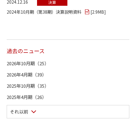
2024.12.16
決算
2024年10月期（第38期）決算説明資料
[
2.9MB
]
過去のニュース
2026年10月期（25）
2026年4月期（39）
2025年10月期（35）
2025年4月期（26）
それ以前