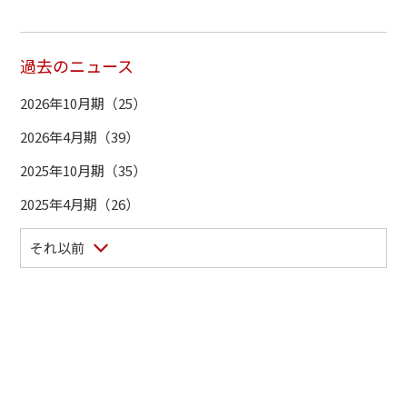
過去のニュース
2026年10月期（25）
2026年4月期（39）
2025年10月期（35）
2025年4月期（26）
それ以前