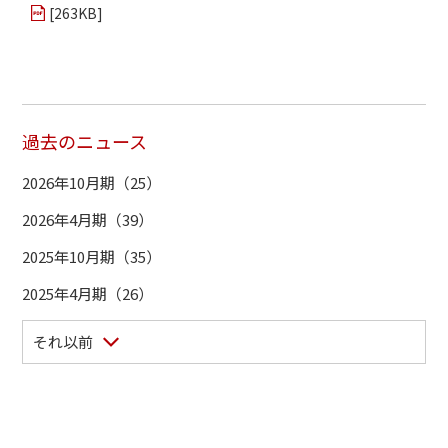
[
263KB
]
過去のニュース
2026年10月期（25）
2026年4月期（39）
2025年10月期（35）
2025年4月期（26）
それ以前